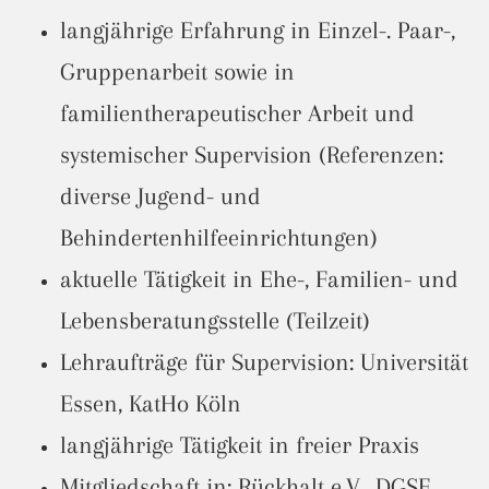
langjährige Erfahrung in Einzel-. Paar-,
Gruppenarbeit sowie in
familientherapeutischer Arbeit und
systemischer Supervision (Referenzen:
diverse Jugend- und
Behindertenhilfeeinrichtungen)
aktuelle Tätigkeit in Ehe-, Familien- und
Lebensberatungsstelle (Teilzeit)
Lehraufträge für Supervision: Universität
Essen, KatHo Köln
langjährige Tätigkeit in freier Praxis
Mitgliedschaft in: Rückhalt e.V., DGSF