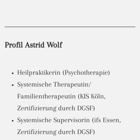
Profil Astrid Wolf
Heilpraktikerin (Psychotherapie)
Systemische Therapeutin/
Familientherapeutin (KIS Köln,
Zertifizierung durch DGSF)
Systemische Supervisorin (ifs Essen,
Zertifizierung durch DGSF)