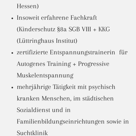
Hessen)
Insoweit erfahrene Fachkraft
(Kinderschutz §8a SGB VIII + KKG
(Lüttringhaus Institut)
zertifizierte Entspannungstrainerin für
Autogenes Training + Progressive
Muskelentspannung
mehrjährige Tätigkeit mit psychisch
kranken Menschen, im städtischen
Sozialdienst und in
Familienbildungseinrichtungen sowie in
Suchtklinik