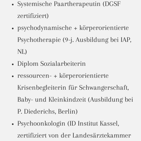
Systemische Paartherapeutin (DGSF
zertifiziert)
psychodynamische + körperorientierte
Psychotherapie (9-j. Ausbildung bei IAP,
NL)
Diplom Sozialarbeiterin
ressourcen- + körperorientierte
Krisenbegleiterin für Schwangerschaft,
Baby- und Kleinkindzeit (Ausbildung bei
P. Diederichs, Berlin)
Psychoonkologin (ID Institut Kassel,
zertifiziert von der Landesärztekammer