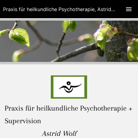
Praxis für heilkundliche Psychotherapie, Astrid Wolf
Praxis für heilkundliche Psychotherapie +
Supervision
Astrid Wolf