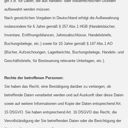
gilt z.B. für Daten, die aus handels- oder steuerrechtlichen Gründen
aufbewahrt werden müssen.
Nach gesetzlichen Vorgaben in Deutschland erfolgt die Aufbewahrung
insbesondere für 6 Jahre gemäß § 257 Abs.1 HGB (Handelsbücher,
Inventare, Eröffnungsbilanzen, Jahresabschlüsse, Handelsbriefe,
Buchungsbelege, etc.) sowie für 10 Jahre gemäß § 147 Abs.1 AO
(Bücher, Aufzeichnungen, Lagerberichte, Buchungsbelege, Handels- und
Geschäftsbriefe, für Besteuerung relevante Unterlagen, etc.).
Rechte der betroffenen Personen:
Sie haben das Recht, eine Bestätigung darüber zu verlangen, ob
betreffende Daten verarbeitet werden und auf Auskunft über diese Daten
sowie auf weitere Informationen und Kopie der Daten entsprechend Art.
15 DSGVO. Sie haben entsprechend Art. 16 DSGVO das Recht, die
Vervollständigung der Sie betreffenden Daten oder die Berichtigung der