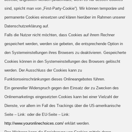
sind, spricht man von „First-Party-Cookie“). Wir können temporäre und
permanente Cookies einsetzen und klären hierüber im Rahmen unserer
Datenschutzerklärung auf.
Falls die Nutzer nicht möchten, dass Cookies auf ihrem Rechner
gespeichert werden, werden sie gebeten, die entsprechende Option in
den Systemeinstellungen ihres Browsers zu deaktivieren. Gespeicherte
Cookies können in den Systemeinstellungen des Browsers gelöscht
werden. Der Ausschluss der Cookies kann zu
Funktionseinschränkungen dieses Onlineangebotes führen.
Ein genereller Widerspruch gegen den Einsatz der zu Zwecken des
Onlinemarketings eingesetzten Cookies kann bei einer Vielzahl der
Dienste, vor allem im Fall des Trackings über die US-amerikanische
Seite – Link: oder die EU-Seite – Link:
http://www.youronlinechoices.com/
erklärt werden.