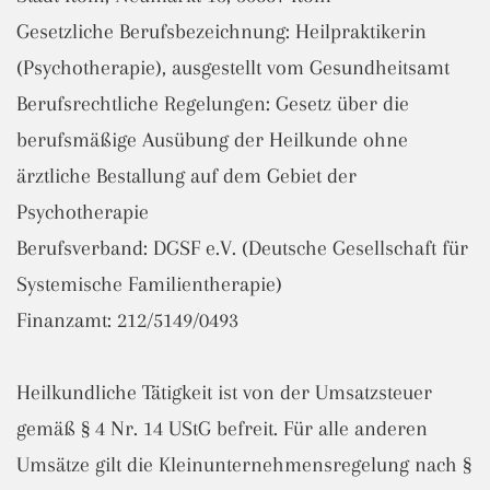
Gesetzliche Berufsbezeichnung: Heilpraktikerin
(Psychotherapie), ausgestellt vom Gesundheitsamt
Berufsrechtliche Regelungen: Gesetz über die
berufsmäßige Ausübung der Heilkunde ohne
ärztliche Bestallung auf dem Gebiet der
Psychotherapie
Berufsverband: DGSF e.V. (Deutsche Gesellschaft für
Systemische Familientherapie)
Finanzamt: 212/5149/0493
Heilkundliche Tätigkeit ist von der Umsatzsteuer
gemäß § 4 Nr. 14 UStG befreit. Für alle anderen
Umsätze gilt die Kleinunternehmensregelung nach §