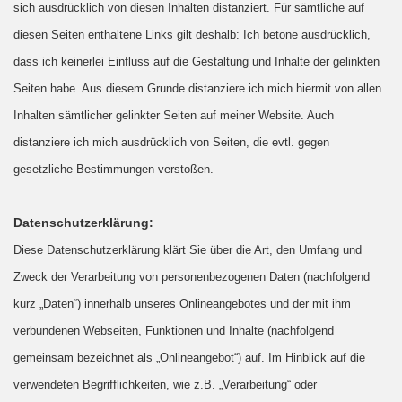
sich ausdrücklich von diesen Inhalten distanziert. Für sämtliche auf
diesen Seiten enthaltene Links gilt deshalb: Ich betone ausdrücklich,
dass ich keinerlei Einfluss auf die Gestaltung und Inhalte der gelinkten
Seiten habe. Aus diesem Grunde distanziere ich mich hiermit von allen
Inhalten sämtlicher gelinkter Seiten auf meiner Website.
Auch
distanziere ich mich ausdrücklich von Seiten, die evtl. gegen
gesetzliche Bestimmungen verstoßen.
Datenschutzerklärung:
Diese Datenschutzerklärung klärt Sie über die Art, den Umfang und
Zweck der Verarbeitung von personenbezogenen Daten (nachfolgend
kurz „Daten“) innerhalb unseres Onlineangebotes und der mit ihm
verbundenen Webseiten, Funktionen und Inhalte (nachfolgend
gemeinsam bezeichnet als „Onlineangebot“) auf. Im Hinblick auf die
verwendeten Begrifflichkeiten, wie z.B. „Verarbeitung“ oder