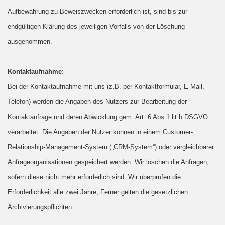
Aufbewahrung zu Beweiszwecken erforderlich ist, sind bis zur
endgültigen Klärung des jeweiligen Vorfalls von der Löschung
ausgenommen.
Kontaktaufnahme:
Bei der Kontaktaufnahme mit uns (z.B. per Kontaktformular, E-Mail,
Telefon) werden die Angaben des Nutzers zur Bearbeitung der
Kontaktanfrage und deren Abwicklung gem. Art. 6 Abs.1 lit.b DSGVO
verarbeitet. Die Angaben der Nutzer können in einem Customer-
Relationship-Management-System („CRM-System“) oder vergleichbarer
Anfrageorganisationen gespeichert werden. Wir löschen die Anfragen,
sofern diese nicht mehr erforderlich sind. Wir überprüfen die
Erforderlichkeit alle zwei Jahre; Ferner gelten die gesetzlichen
Archivierungspflichten.