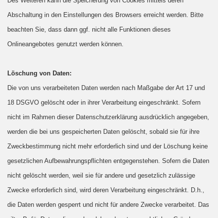
Des Weiteren kann die Speicherung von Cookies mittels deren
Abschaltung in den Einstellungen des Browsers erreicht werden. Bitte
beachten Sie, dass dann ggf. nicht alle Funktionen dieses
Onlineangebotes genutzt werden können.
Löschung von Daten:
Die von uns verarbeiteten Daten werden nach Maßgabe der Art 17 und
18 DSGVO gelöscht oder in ihrer Verarbeitung eingeschränkt. Sofern
nicht im Rahmen dieser Datenschutzerklärung ausdrücklich angegeben,
werden die bei uns gespeicherten Daten gelöscht, sobald sie für ihre
Zweckbestimmung nicht mehr erforderlich sind und der Löschung keine
gesetzlichen Aufbewahrungspflichten entgegenstehen. Sofern die Daten
nicht gelöscht werden, weil sie für andere und gesetzlich zulässige
Zwecke erforderlich sind, wird deren Verarbeitung eingeschränkt. D.h.,
die Daten werden gesperrt und nicht für andere Zwecke verarbeitet. Das