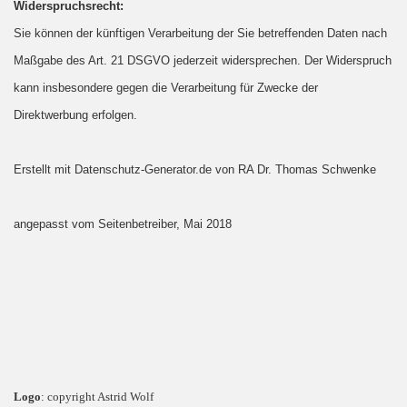
Widerspruchsrecht:
Sie können der künftigen Verarbeitung der Sie betreffenden Daten nach
Maßgabe des Art. 21 DSGVO jederzeit widersprechen. Der Widerspruch
kann insbesondere gegen die Verarbeitung für Zwecke der
Direktwerbung erfolgen.
Erstellt mit Datenschutz-Generator.de von RA Dr. Thomas Schwenke
angepasst vom Seitenbetreiber, Mai 2018
Logo
: copyright Astrid Wolf