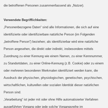
die betroffenen Personen zusammenfassend als „Nutzer).
Verwendete Begrifflichkeiten:
Personenbezogene Daten“ sind alle Informationen, die sich auf eine
„
identifizierte oder identifizierbare natürliche Person (im Folgenden
„betroffene Person“) beziehen; als identifizierbar wird eine natürliche
Person angesehen, die direkt oder indirekt, insbesondere mittels
Zuordnung zu einer Kennung wie einem Namen, zu einer Kennnummer,
zu Standortdaten, zu einer Online-Kennung (z.B. Cookie) oder zu einem
oder mehreren besonderen Merkmalen identifiziert werden kann, die
Ausdruck der physischen, physiologischen, genetischen, psychischen,
wirtschaftlichen, kulturellen oder sozialen Identität dieser natürlichen
Person sind.
Verarbeitung“ ist jeder mit oder ohne Hilfe automatisierter Verfahren
„
ausgeführten Vorgang oder jede solche Vorgangsreihe im