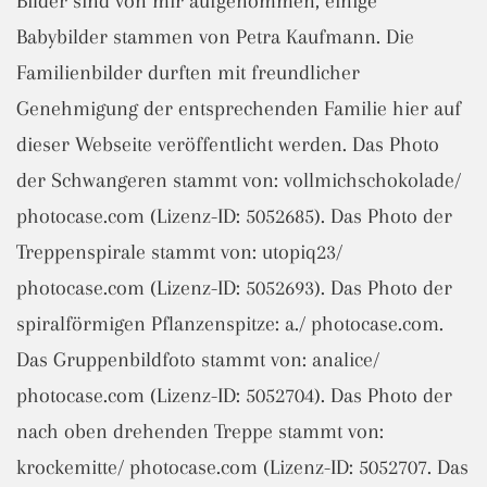
Bilder sind von mir aufgenommen, einige
Babybilder stammen von Petra Kaufmann. Die
Familienbilder durften mit freundlicher
Genehmigung der entsprechenden Familie hier auf
dieser Webseite veröffentlicht werden. Das Photo
der Schwangeren stammt von: vollmichschokolade/
photocase.com (Lizenz-ID: 5052685). Das Photo der
Treppenspirale stammt von: utopiq23/
photocase.com (Lizenz-ID: 5052693). Das Photo der
spiralförmigen Pflanzenspitze: a./ photocase.com.
Das Gruppenbildfoto stammt von: analice/
photocase.com (Lizenz-ID: 5052704). Das Photo der
nach oben drehenden Treppe stammt von:
krockemitte/ photocase.com (Lizenz-ID: 5052707. Das