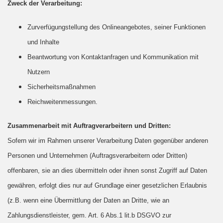
Zweck der Verarbeitung:
Zurverfügungstellung des Onlineangebotes, seiner Funktionen
und Inhalte
Beantwortung von Kontaktanfragen und Kommunikation mit
Nutzern
Sicherheitsmaßnahmen
Reichweitenmessungen.
Zusammenarbeit mit Auftragverarbeitern und Dritten:
Sofern wir im Rahmen unserer Verarbeitung Daten gegenüber anderen
Personen und Unternehmen (Auftragsverarbeitern oder Dritten)
offenbaren, sie an dies übermitteln oder ihnen sonst Zugriff auf Daten
gewähren, erfolgt dies nur auf Grundlage einer gesetzlichen Erlaubnis
(z.B. wenn eine Übermittlung der Daten an Dritte, wie an
Zahlungsdienstleister, gem. Art. 6 Abs.1 lit.b DSGVO zur