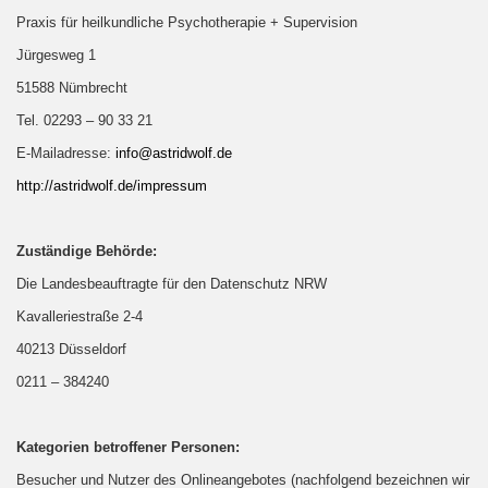
Praxis für heilkundliche Psychotherapie + Supervision
Jürgesweg 1
51588 Nümbrecht
Tel. 02293 – 90 33 21
E-Mailadresse:
info@astridwolf.de
http://astridwolf.de/impressum
Zuständige Behörde:
Die Landesbeauftragte für den Datenschutz NRW
Kavalleriestraße 2-4
40213 Düsseldorf
0211 – 384240
Kategorien betroffener Personen:
Besucher und Nutzer des Onlineangebotes (nachfolgend bezeichnen wir