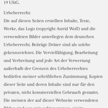
19 UStG.
Urheberrecht:
Die auf diesen Seiten erstellten Inhalte, Texte,
Werke, das Logo (copyright Astrid Wolf) und die
verwendeten Bilder unterliegen dem deutschen
Urheberrecht. Beiträge Dritter sind als solche
gekennzeichnet. Die Vervielfältigung, Bearbeitung
und Verbreitung und jede Art der Verwertung
außerhalb der Grenzen des Urheberrechtes
bedürfen meiner schriftlichen Zustimmung. Kopien
dieser Seite und deren Inhalte sind nur für den
privaten, nicht kommerziellen Gebrauch gestattet.
Die meisten der auf dieser Webseite verwendeten