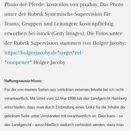
Photo der Pferde: kostenlos von pixabay. Das Photo
unter der Rubrik Systemische Supervision für
Teams, Gruppen und Leitungen: kostenpflichtig
erworben bei istock (Getty Images). Die Fotos unter
der Rubrik Supervision stammen von Holger Jacoby:
https://holgerjacoby.de*target*rel-
*noopener*
Holger Jacoby
Haftungsausschluss:
Für die von meinen Seiten aus verlinkten externen Inhalte bin ich nicht
verantwortlich. Mit Urteil vom 12.Mai 1998 hat das Landgericht Hamburg
entschieden, dass man durch Einbindung eines Links für die Inhalte der
gelinkten Seite unter Umständen mit verantwortlich ist. Dies kann - so
das Landgericht - ausschließlich dadurch verhindert werden, dass man