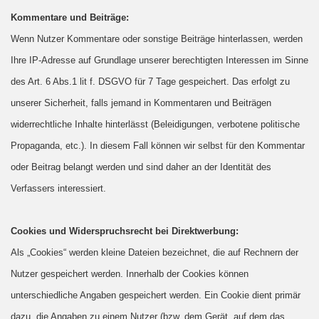
Kommentare und Beiträge:
Wenn Nutzer Kommentare oder sonstige Beiträge hinterlassen, werden
Ihre IP-Adresse auf Grundlage unserer berechtigten Interessen im Sinne
des Art. 6 Abs.1 lit f. DSGVO für 7 Tage gespeichert. Das erfolgt zu
unserer Sicherheit, falls jemand in Kommentaren und Beiträgen
widerrechtliche Inhalte hinterlässt (Beleidigungen, verbotene politische
Propaganda, etc.). In diesem Fall können wir selbst für den Kommentar
oder Beitrag belangt werden und sind daher an der Identität des
Verfassers interessiert.
Cookies und Widerspruchsrecht bei Direktwerbung:
Als „Cookies“ werden kleine Dateien bezeichnet, die auf Rechnern der
Nutzer gespeichert werden. Innerhalb der Cookies können
unterschiedliche Angaben gespeichert werden. Ein Cookie dient primär
dazu, die Angaben zu einem Nutzer (bzw. dem Gerät, auf dem das