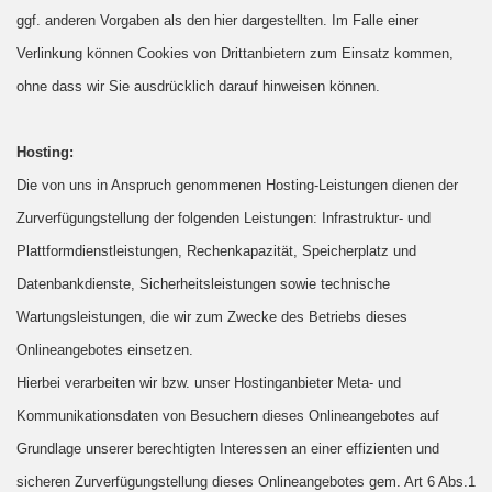
ggf. anderen Vorgaben als den hier dargestellten. Im Falle einer
Verlinkung können Cookies von Drittanbietern zum Einsatz kommen,
ohne dass wir Sie ausdrücklich darauf hinweisen können.
Hosting:
Die von uns in Anspruch genommenen Hosting-Leistungen dienen der
Zurverfügungstellung der folgenden Leistungen: Infrastruktur- und
Plattformdienstleistungen, Rechenkapazität, Speicherplatz und
Datenbankdienste, Sicherheitsleistungen sowie technische
Wartungsleistungen, die wir zum Zwecke des Betriebs dieses
Onlineangebotes einsetzen.
Hierbei verarbeiten wir bzw. unser Hostinganbieter Meta- und
Kommunikationsdaten von Besuchern dieses Onlineangebotes auf
Grundlage unserer berechtigten Interessen an einer effizienten und
sicheren Zurverfügungstellung dieses Onlineangebotes gem. Art 6 Abs.1