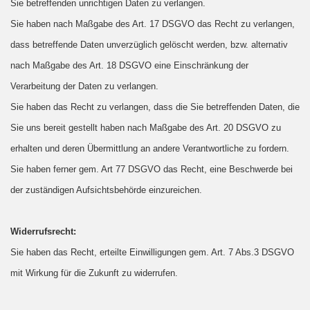
Sie betreffenden unrichtigen Daten zu verlangen.
Sie haben nach Maßgabe des Art. 17 DSGVO das Recht zu verlangen,
dass betreffende Daten unverzüglich gelöscht werden, bzw. alternativ
nach Maßgabe des Art. 18 DSGVO eine Einschränkung der
Verarbeitung der Daten zu verlangen.
Sie haben das Recht zu verlangen, dass die Sie betreffenden Daten, die
Sie uns bereit gestellt haben nach Maßgabe des Art. 20 DSGVO zu
erhalten und deren Übermittlung an andere Verantwortliche zu fordern.
Sie haben ferner gem. Art 77 DSGVO das Recht, eine Beschwerde bei
der zuständigen Aufsichtsbehörde einzureichen.
Widerrufsrecht:
Sie haben das Recht, erteilte Einwilligungen gem. Art. 7 Abs.3 DSGVO
mit Wirkung für die Zukunft zu widerrufen.