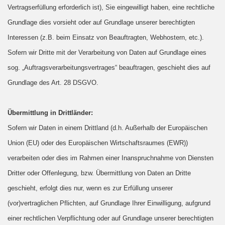
Vertragserfüllung erforderlich ist), Sie eingewilligt haben, eine rechtliche
Grundlage dies vorsieht oder auf Grundlage unserer berechtigten
Interessen (z.B. beim Einsatz von Beauftragten, Webhostern, etc.).
Sofern wir Dritte mit der Verarbeitung von Daten auf Grundlage eines
sog. „Auftragsverarbeitungsvertrages“ beauftragen, geschieht dies auf
Grundlage des Art. 28 DSGVO.
Übermittlung in Drittländer:
Sofern wir Daten in einem Drittland (d.h. Außerhalb der Europäischen
Union (EU) oder des Europäischen Wirtschaftsraumes (EWR))
verarbeiten oder dies im Rahmen einer Inanspruchnahme von Diensten
Dritter oder Offenlegung, bzw. Übermittlung von Daten an Dritte
geschieht, erfolgt dies nur, wenn es zur Erfüllung unserer
(vor)vertraglichen Pflichten, auf Grundlage Ihrer Einwilligung, aufgrund
einer rechtlichen Verpflichtung oder auf Grundlage unserer berechtigten