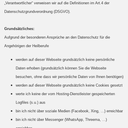
„Verantwortlicher“ verweisen wir auf die Definitionen im Art.4 der
Datenschutzgrundverordnung (DSGVO).
Grundsätzliches:
Aufgrund der besonderen Ansprüche an den Datenschutz für die
Angehörigen der Heilberufe
werden auf dieser Webseite grundsätzlich keine persönliche
Daten erhoben (grundsätzlich können Sie die Webseite
besuchen, ohne dass wir persönliche Daten von Ihnen benötigen)
werden auf dieser Webseite grundsätzlich keine Cookies gesetzt
werte ich keine der vom Hosting-Dienstleister gespeicherten
Logfiles (s.u.) aus
bin ich nicht über soziale Medien (Facebook, Xing, …) erreichbar
bin ich nicht über Messenger (WhatsApp, Threema, …)