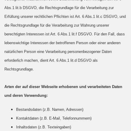
Abs.1 lit.b DSGVO, die Rechtsgrundlage für die Verarbeitung zur
Erfüllung unserer rechtlichen Pflichten ist Art. 6 Abs.1 lit.c DSGVO, und
die Rechtsgrundlage für die Verarbeitung zur Wahrung unserer
berechtigten Interessen ist Art. 6 Abs.1 lit.f DSGVO. Für den Fall, dass
lebenswichtige Interessen der betroffenen Person oder einer anderen
natürlichen Person eine Verarbeitung personenbezogener Daten
erforderlich machen, dient Art. 6 Abs.1 lit.d DSGVO als
Rechtsgrundlage.
Arten der auf dieser Webseite erhobenen und verarbeiteten Daten
und deren Verwendung:
Bestandsdaten (z.B. Namen, Adressen)
Kontaktdaten (z.B. E-Mail, Telefonnummern)
Inhaltsdaten (z.B. Texteingaben)