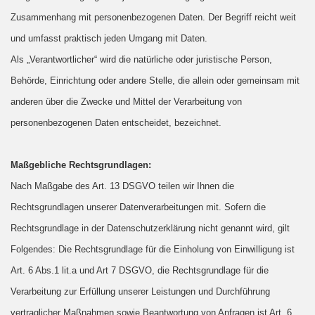
Zusammenhang mit personenbezogenen Daten. Der Begriff reicht weit
und umfasst praktisch jeden Umgang mit Daten.
Als „Verantwortlicher“ wird die natürliche oder juristische Person,
Behörde, Einrichtung oder andere Stelle, die allein oder gemeinsam mit
anderen über die Zwecke und Mittel der Verarbeitung von
personenbezogenen Daten entscheidet, bezeichnet.
Maßgebliche Rechtsgrundlagen:
Nach Maßgabe des Art. 13 DSGVO teilen wir Ihnen die
Rechtsgrundlagen unserer Datenverarbeitungen mit. Sofern die
Rechtsgrundlage in der Datenschutzerklärung nicht genannt wird, gilt
Folgendes: Die Rechtsgrundlage für die Einholung von Einwilligung ist
Art. 6 Abs.1 lit.a und Art 7 DSGVO, die Rechtsgrundlage für die
Verarbeitung zur Erfüllung unserer Leistungen und Durchführung
vertraglicher Maßnahmen sowie Beantwortung von Anfragen ist Art. 6