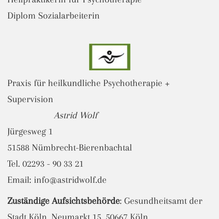
Diplom Sozialarbeiterin
Praxis für heilkundliche Psychotherapie +
Supervision
Astrid Wolf
Jürgesweg 1
51588 Nümbrecht-Bierenbachtal
Tel. 02293 - 90 33 21
Email: info@astridwolf.de
Zuständige Aufsichtsbehörde
: Gesundheitsamt der
Stadt Köln, Neumarkt 15, 50667 Köln