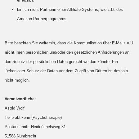
erreichbar
bin ich nicht Partnerin einer Affiliate-Systems, wie z.B. des
Amazon Partnerprogramms.
Bitte beachten Sie weiterhin, dass die Kommunikation über E-Mails u.U.
nicht
Ihren persönlichen und/oder den gesetzlichen Anforderungen an
den Schutz der persönlichen Daten gerecht werden könnte. Ein
lückenloser Schutz der Daten vor dem Zugriff von Dritten ist deshalb
nicht möglich.
Verantwortliche:
Astrid Wolf
Heilpraktikerin (Psychotherapie)
Postanschrift: Heidnüchelsweg 31
51588 Nümbrecht