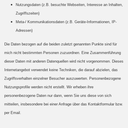
Nutzungsdaten (z.B. besuchte Webseiten, Interesse an Inhalten,
Zugriffszeiten)
Meta-/ Kommunikationsdaten (z.B. Geräte-Informationen, IP-
Adressen)
Die Daten bezogen auf die beiden zuletzt genannten Punkte sind für
mich nicht bestimmten Personen zuzuordnen. Eine Zusammenführung
dieser Daten mit anderen Datenquellen wird nicht vorgenommen. Dieses
Internetangebot verwendet keine Techniken, die darauf abzielen, das
Zugriffsverhalten einzelner Besucher auszuwerten. Personenbezogene
Nutzungsprofile werden nicht erstellt. Wir erheben ihre
personenbezogene Daten nur dann, wenn Sie uns diese von sich
mitteilen, insbesondere bei einer Anfrage über das Kontaktformular bzw.
per Email.